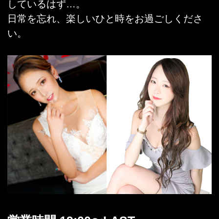
しているはず…。
日常を忘れ、楽しいひと時をお過ごしくださ
い。