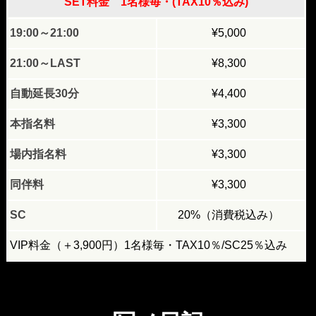
SET料金 1名様毎・(TAX10％込み)
19:00～21:00
¥5,000
21:00～LAST
¥8,300
自動延長30分
¥4,400
本指名料
¥3,300
場内指名料
¥3,300
同伴料
¥3,300
SC
20%（消費税込み）
VIP料金（＋3,900円）1名様毎・TAX10％/SC25％込み