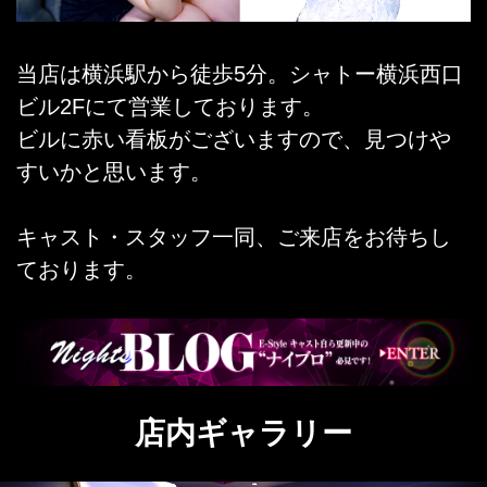
当店は横浜駅から徒歩5分。シャトー横浜西口
ビル2Fにて営業しております。
ビルに赤い看板がございますので、見つけや
すいかと思います。
キャスト・スタッフ一同、ご来店をお待ちし
ております。
店内ギャラリー