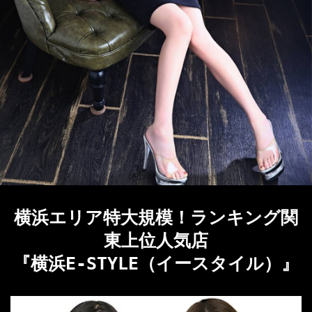
横浜エリア特大規模！ランキング関
東上位人気店
『横浜E-STYLE（イースタイル）』