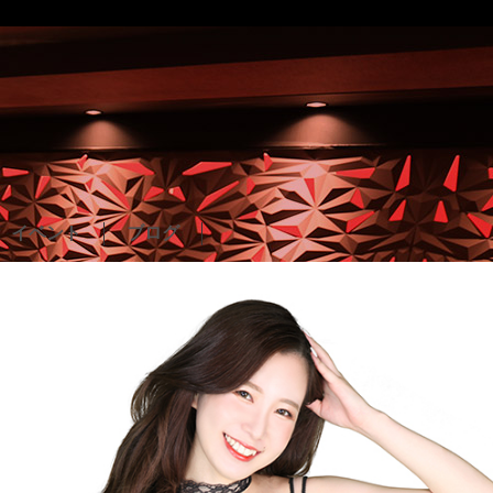
イベント
ブログ