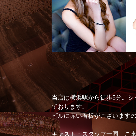
当店は横浜駅から徒歩5分。シ
ております。
ビルに赤い看板がございます
キャスト・スタッフ一同、ご