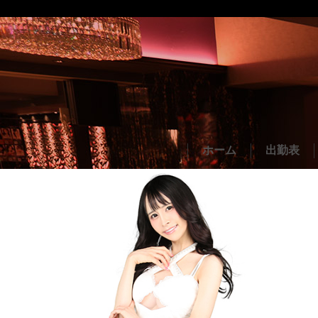
ホーム
出勤表