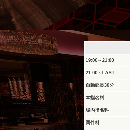
19:00～21:00
21:00～LAST
自動延長30分
本指名料
場内指名料
同伴料