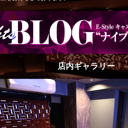
店内ギャラリー