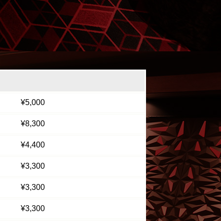
¥5,000
¥8,300
¥4,400
¥3,300
¥3,300
¥3,300