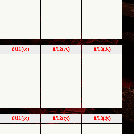
8/11(火)
8/12(水)
8/13(木)
8/11(火)
8/12(水)
8/13(木)