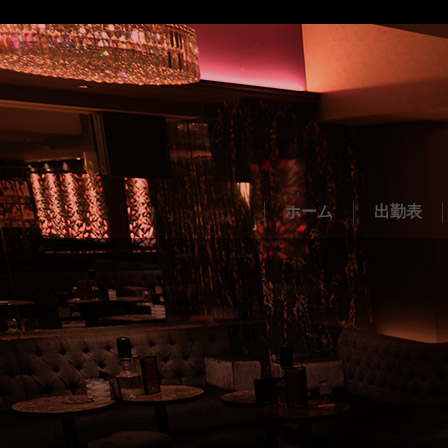
ホーム
出勤表