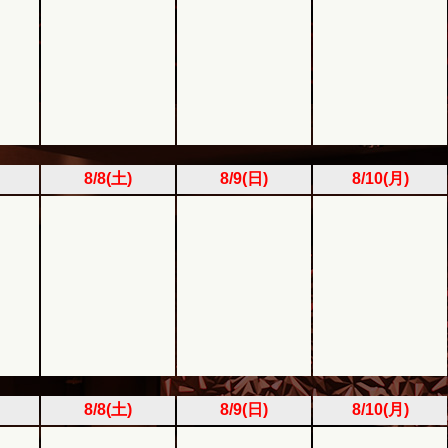
8/8(土)
8/9(日)
8/10(月)
8/8(土)
8/9(日)
8/10(月)