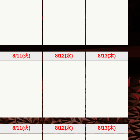
8/11(火)
8/12(水)
8/13(木)
8/11(火)
8/12(水)
8/13(木)