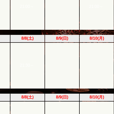
21:00～
21:00～
8/8(土)
8/9(日)
8/10(月)
21:30～
8/8(土)
8/9(日)
8/10(月)