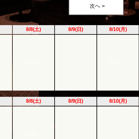
次へ >
8/8(土)
8/9(日)
8/10(月)
19:00～
19:00～
8/8(土)
8/9(日)
8/10(月)
19:00～