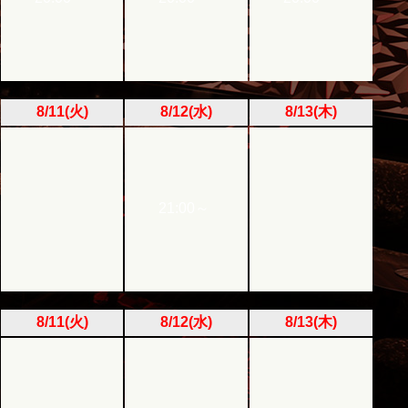
8/11(火)
8/12(水)
8/13(木)
21:00～
8/11(火)
8/12(水)
8/13(木)