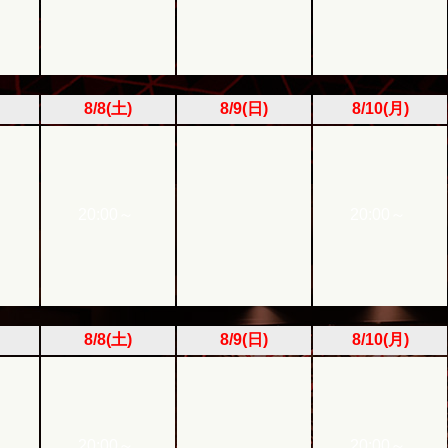
8/8(土)
8/9(日)
8/10(月)
20:00～
20:00～
8/8(土)
8/9(日)
8/10(月)
20:00～
20:00～