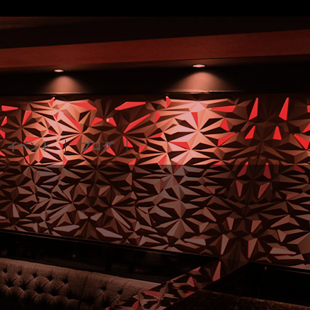
イベント
ブログ