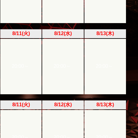
8/11(火)
8/12(水)
8/13(木)
20:00～
20:00～
20:00～
8/11(火)
8/12(水)
8/13(木)
20:00～
20:00～
20:00～