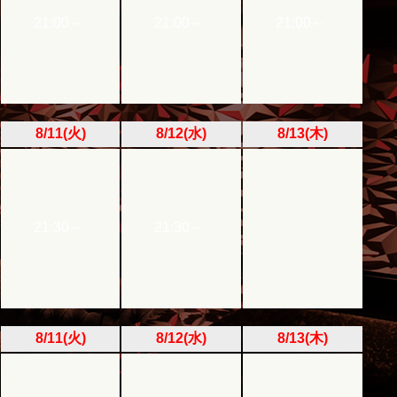
21:00～
21:00～
21:00～
8/11(火)
8/12(水)
8/13(木)
21:30～
21:30～
8/11(火)
8/12(水)
8/13(木)