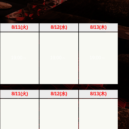
8/11(火)
8/12(水)
8/13(木)
19:00～
19:00～
19:00～
8/11(火)
8/12(水)
8/13(木)