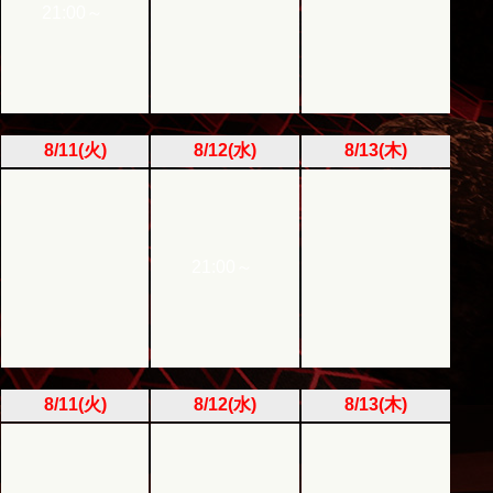
21:00～
8/11(火)
8/12(水)
8/13(木)
21:00～
8/11(火)
8/12(水)
8/13(木)