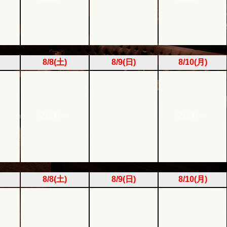
8/8(土)
8/9(日)
8/10(月)
21:00～
21:00～
8/8(土)
8/9(日)
8/10(月)