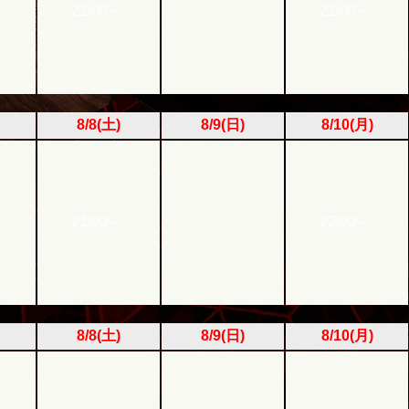
21:00～
21:00～
8/8(土)
8/9(日)
8/10(月)
21:00～
22:00～
8/8(土)
8/9(日)
8/10(月)